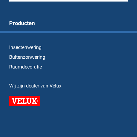
Producten
Insectenwering
Buitenzonwering
Raamdecoratie
Wij zijn dealer van Velux