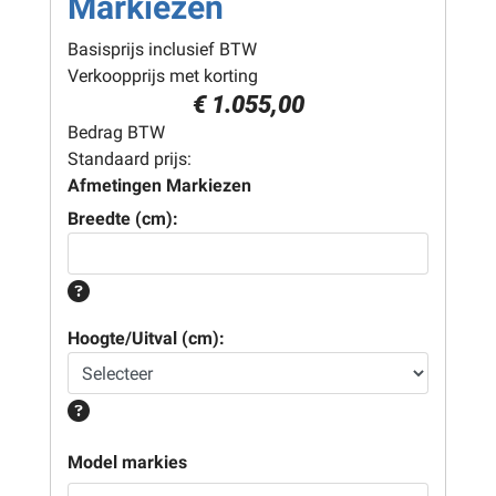
Markiezen
Basisprijs inclusief BTW
Verkoopprijs met korting
€ 1.055,00
Bedrag BTW
Standaard prijs:
Afmetingen Markiezen
Breedte (cm):
Hoogte/Uitval (cm):
Model markies