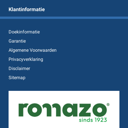
Klantinformatie
Doekinformatie
Garantie
Algemene Voorwaarden
Privacyverklaring
Disclaimer
Sitemap