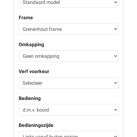
Frame
Omkapping
Verf voorkeur
Bediening
Bedieningszijde