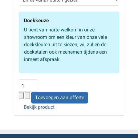
Doekkeuze
U bent van harte welkom in onze
showroom om een kleur van onze vele
doekkleuren uit te kiezen, wij zullen de
doekstalen ook meenemen tijdens een
inmeet afspraak.
Bekijk product