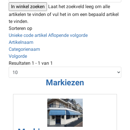
Laat het zoekveld leeg om alle
artikelen te vinden of vul het in om een bepaald artikel
te vinden.
Sorteren op
Unieke code artikel Aflopende volgorde
Artikelnaam
Categorienaam
Volgorde
Resultaten 1 - 1 van 1
Markiezen